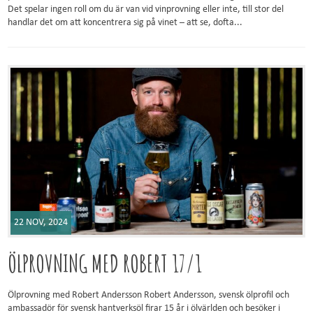
Det spelar ingen roll om du är van vid vinprovning eller inte, till stor del
handlar det om att koncentrera sig på vinet – att se, dofta...
22 NOV, 2024
ÖLPROVNING MED ROBERT 17/1
Ölprovning med Robert Andersson Robert Andersson, svensk ölprofil och
ambassadör för svensk hantverksöl firar 15 år i ölvärlden och besöker i