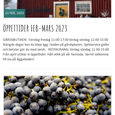
23 FEB, 2023
ÖPPETTIDER FEB-MARS 2023
GÅRDSBUTIKEN: torsdag-fredag 11:00-17:00 lördag-söndag 11:00-15:00
Stängda dagar kan du köpa ägg i boden på gårdsplanen. Självservice gäller
och betalar gör du med swish. RESTAURANG: lördag-söndag 11:30-15:00
Från april utökar vi öppettider. Håll utkik på vår hemsida. Varmt välkomna
till oss på Äggaboden!