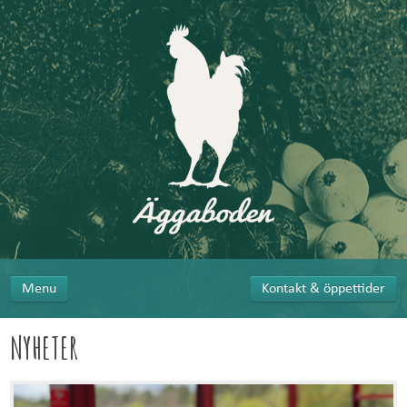
Menu
Kontakt & öppettider
NYHETER