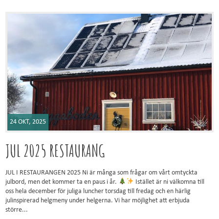
24 OKT, 2025
JUL 2025 RESTAURANG
JUL I RESTAURANGEN 2025 Ni är många som frågar om vårt omtyckta
julbord, men det kommer ta en paus i år.
Istället är ni välkomna till
oss hela december för juliga luncher torsdag till fredag och en härlig
julinspirerad helgmeny under helgerna. Vi har möjlighet att erbjuda
större...