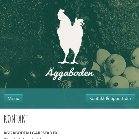
Menu
Kontakt & öppettider
KONTAKT
ÄGGABODEN I GÄRESTAD BY