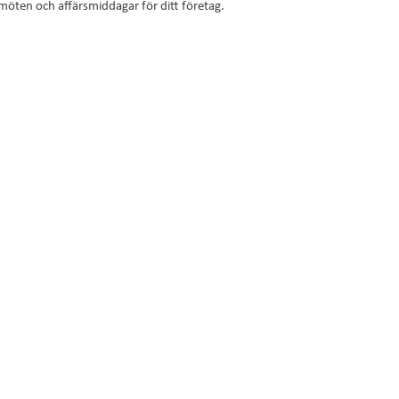
tmöten och affärsmiddagar för ditt företag.