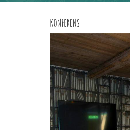
KONFERENS