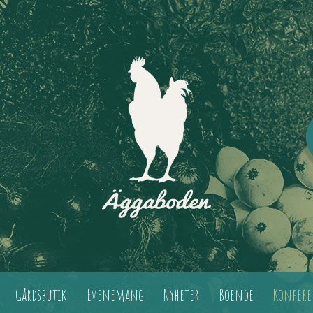
Gårdsbutik
Evenemang
Nyheter
Boende
Konfere