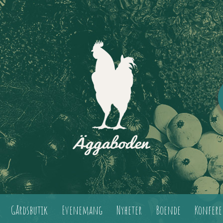
Gårdsbutik
Evenemang
Nyheter
Boende
Konfere