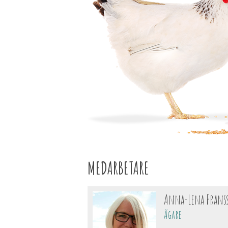
MEDARBETARE
Anna-Lena Frans
Ägare