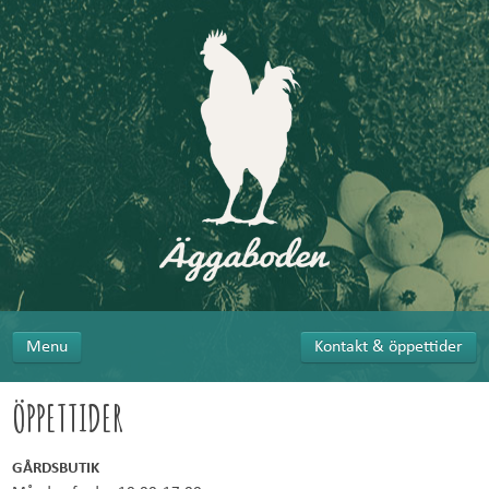
Menu
Kontakt & öppettider
ÖPPETTIDER
GÅRDSBUTIK