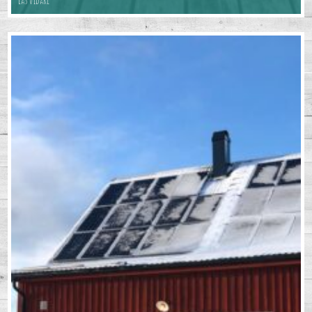
Läs vidare