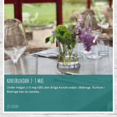
KONSTRUNDAN 2-3 MAJ
Under helgen 2-3 maj hålls den årliga Konstrundan i Blekinge. Runtom i
Blekinge kan du besöka...
Läs vidare