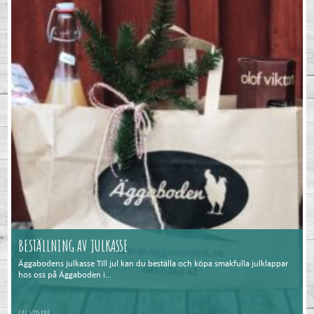
BESTÄLLNING AV JULKASSE
Äggabodens julkasse Till jul kan du beställa och köpa smakfulla julklappar
hos oss på Äggaboden i...