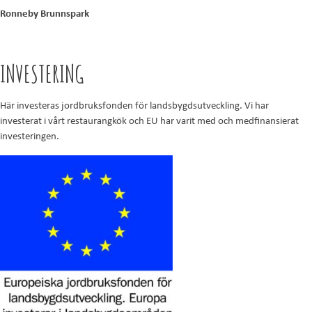
Ronneby Brunnspark
INVESTERING
Här investeras jordbruksfonden för landsbygdsutveckling. Vi har
investerat i vårt restaurangkök och EU har varit med och medfinansierat
investeringen.