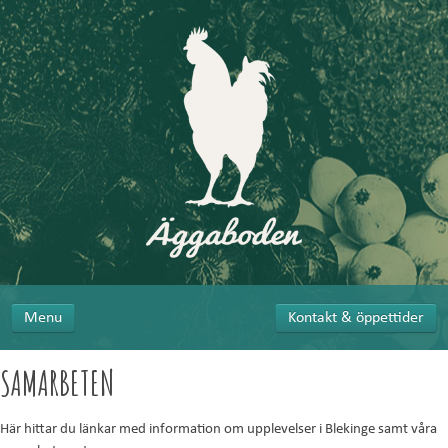
Menu
Kontakt & öppettider
SAMARBETEN
Här hittar du länkar med information om upplevelser i Blekinge samt våra