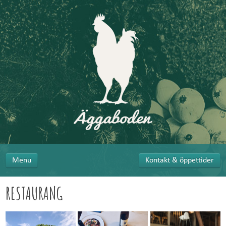
Menu
Kontakt & öppettider
RESTAURANG