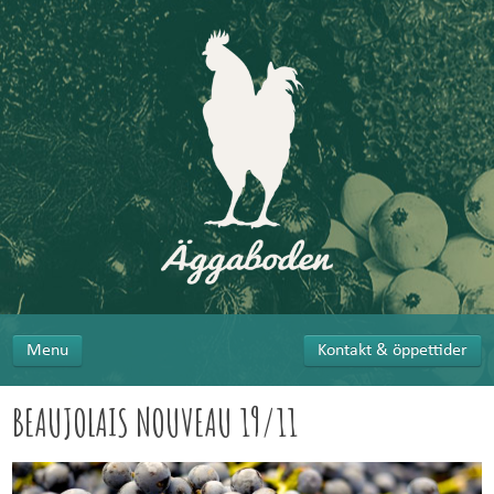
Menu
Kontakt & öppettider
BEAUJOLAIS NOUVEAU 19/11