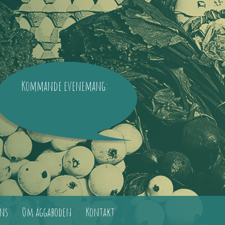
Kommande evenemang:
ns
Om äggaboden
Kontakt