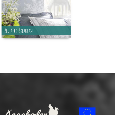
Bed and Breakfast