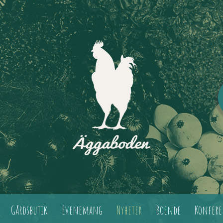
Gårdsbutik
Evenemang
Nyheter
Boende
Konfere