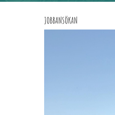
JOBBANSÖKAN