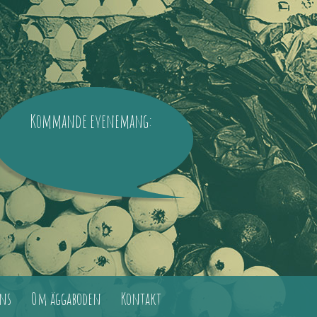
Kommande evenemang:
ns
Om äggaboden
Kontakt