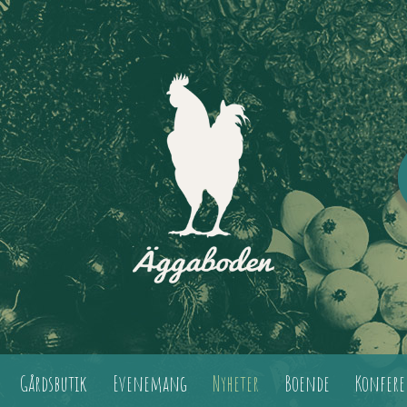
Gårdsbutik
Evenemang
Nyheter
Boende
Konfere