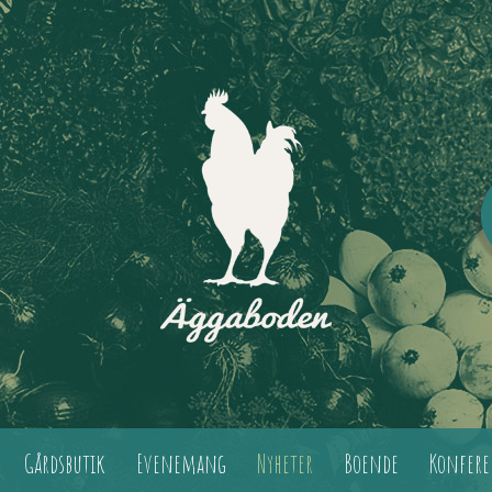
Gårdsbutik
Evenemang
Nyheter
Boende
Konfere