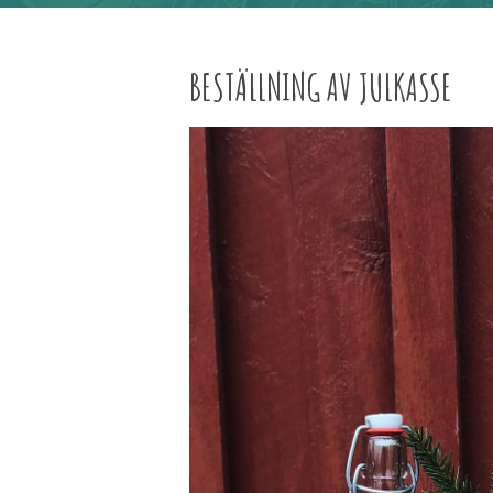
BESTÄLLNING AV JULKASSE