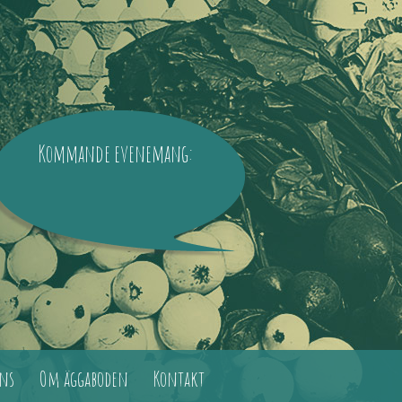
Kommande evenemang:
ns
Om äggaboden
Kontakt